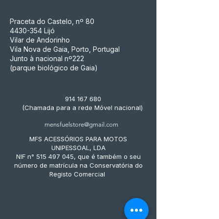
Praceta do Castelo, nº 80
4430-354
Lijó
Vilar de Andorinho
Vila Nova de Gaia, Porto, Portugal
Junto à nacional nº222
(parque biológico de Gaia)
914 167 680
(Chamada para a rede Móvel nacional)
mensfuelstore@gmail.com
MFS ACESSÓRIOS PARA MOTOS
UNIPESSOAL, LDA
NIF n° 515 497 045, que é também o seu
número de matrícula na Conservatória do
Registo Comercial