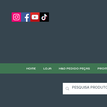
HOME
LOJA
H&D PEDIDO PEÇAS
PROM