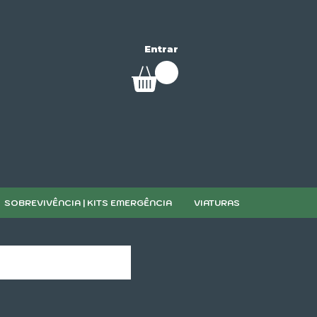
Entrar
SOBREVIVÊNCIA | KITS EMERGÊNCIA
VIATURAS