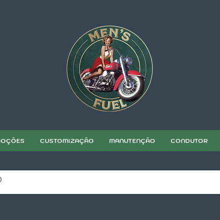
OÇÕES
CUSTOMIZAÇÃO
MANUTENÇÃO
CONDUTOR