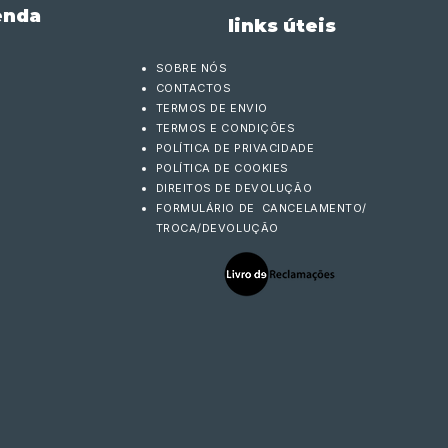
enda
links úteis
SOBRE NÓS
CONTACTOS
TERMOS DE ENVIO
TERMOS E CONDIÇÕES
POLÍTICA DE PRIVACIDADE
POLÍTICA DE COOKIES
DIREITOS DE DEVOLUÇÃO
FORMULÁRIO DE CANCELAMENTO/
TROCA/DEVOLUÇÃO