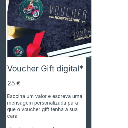
Voucher Gift digital*
25 €
Escolha um valor e escreva uma
mensagem personalizada para
que o voucher gift tenha a sua
cara.