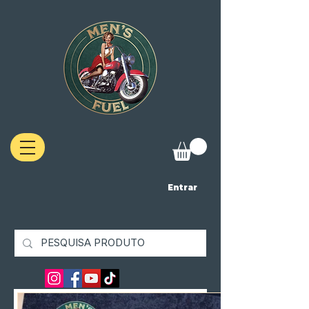
Entrar