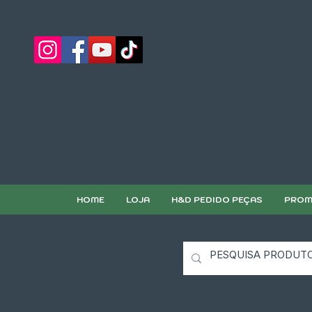
HOME
LOJA
H&D PEDIDO PEÇAS
PROM