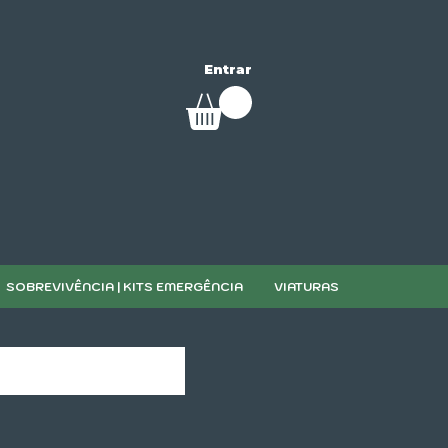
Entrar
SOBREVIVÊNCIA | KITS EMERGÊNCIA
VIATURAS