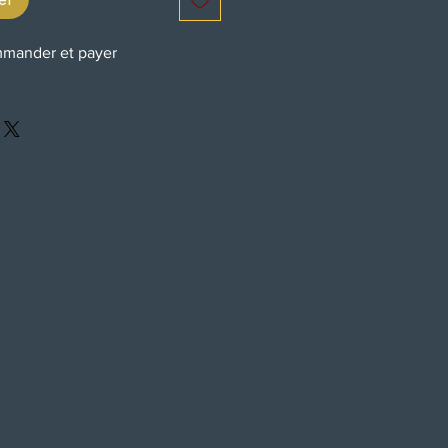
mander et payer