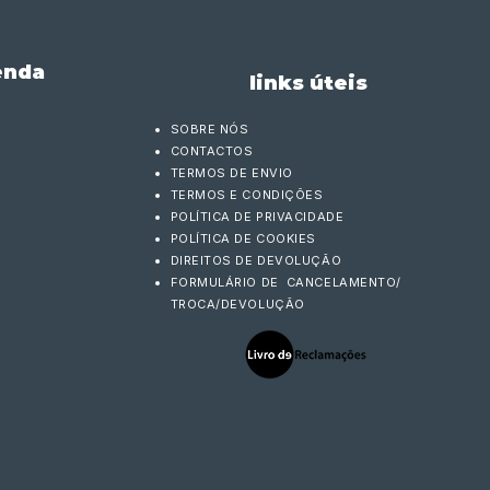
enda
links úteis
SOBRE NÓS
CONTACTOS
TERMOS DE ENVIO
TERMOS E CONDIÇÕES
POLÍTICA DE PRIVACIDADE
POLÍTICA DE COOKIES
DIREITOS DE DEVOLUÇÃO
FORMULÁRIO DE CANCELAMENTO/
TROCA/DEVOLUÇÃO