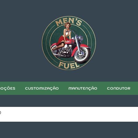
OÇÕES
CUSTOMIZAÇÃO
MANUTENÇÃO
CONDUTOR