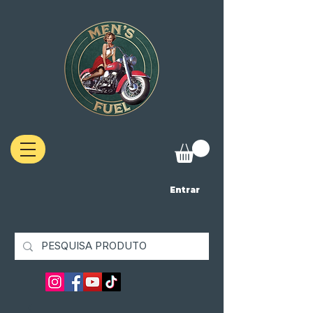
Entrar