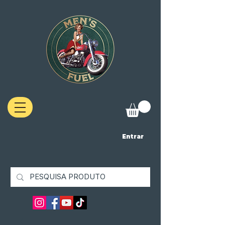
Entrar