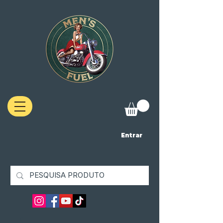
Entrar