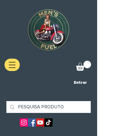
Entrar