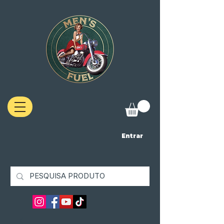
Entrar