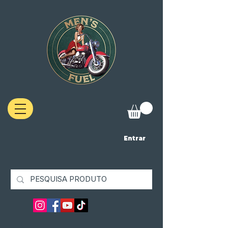
Entrar