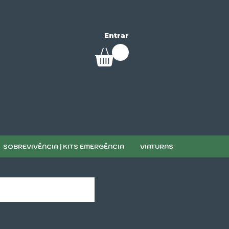
Entrar
SOBREVIVÊNCIA | KITS EMERGÊNCIA
VIATURAS