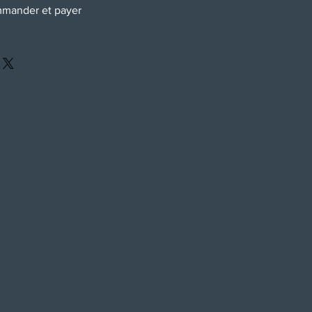
mander et payer