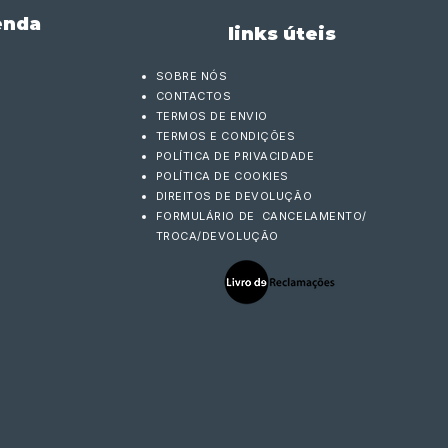
enda
links úteis
SOBRE NÓS
CONTACTOS
TERMOS DE ENVIO
TERMOS E CONDIÇÕES
POLÍTICA DE PRIVACIDADE
POLÍTICA DE COOKIES
DIREITOS DE DEVOLUÇÃO
FORMULÁRIO DE CANCELAMENTO/
TROCA/DEVOLUÇÃO