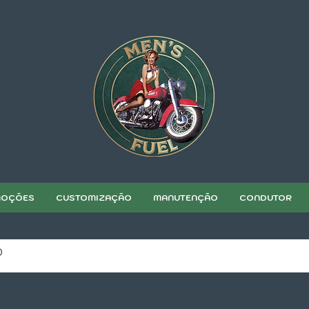
OÇÕES
CUSTOMIZAÇÃO
MANUTENÇÃO
CONDUTOR