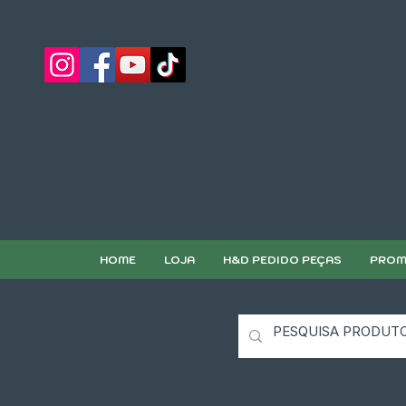
HOME
LOJA
H&D PEDIDO PEÇAS
PROM