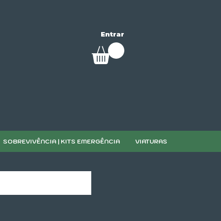
Entrar
SOBREVIVÊNCIA | KITS EMERGÊNCIA
VIATURAS