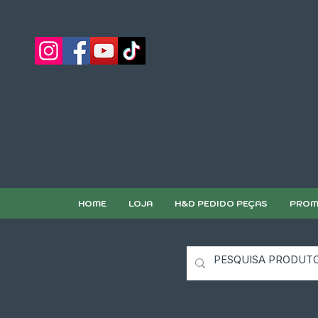
HOME
LOJA
H&D PEDIDO PEÇAS
PROM