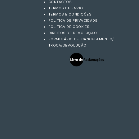
CONTACTOS
TERMOS DE ENVIO
TERMOS E CONDIÇÕES
POLÍTICA DE PRIVACIDADE
POLÍTICA DE COOKIES
DIREITOS DE DEVOLUÇÃO
FORMULÁRIO DE CANCELAMENTO/
TROCA/DEVOLUÇÃO