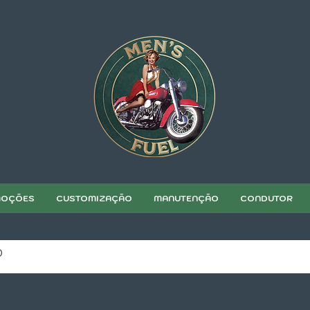
OÇÕES
CUSTOMIZAÇÃO
MANUTENÇÃO
CONDUTOR