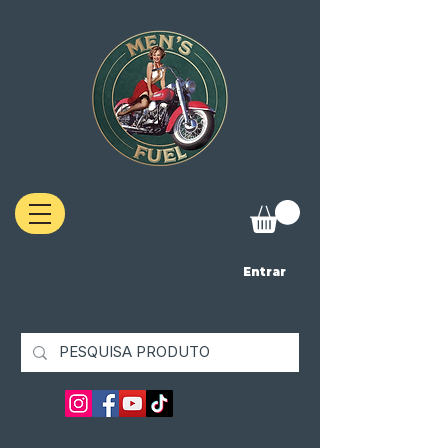
Entrar