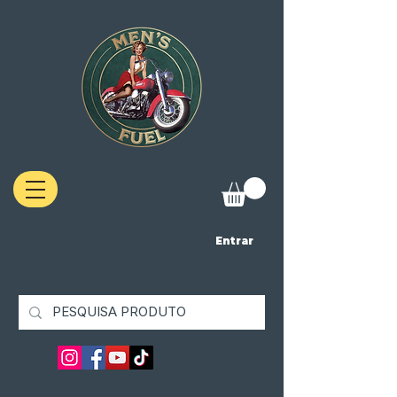
Entrar