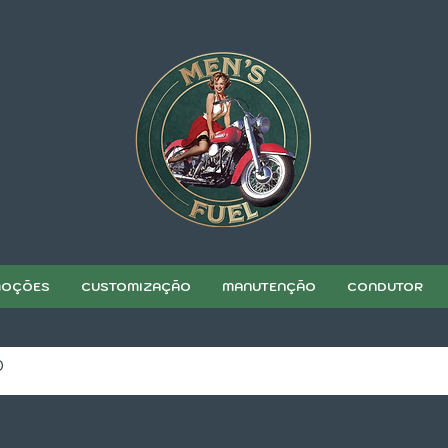
OÇÕES
CUSTOMIZAÇÃO
MANUTENÇÃO
CONDUTOR