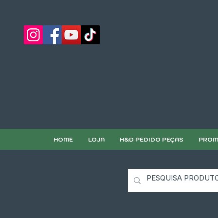
HOME
LOJA
H&D PEDIDO PEÇAS
PROM