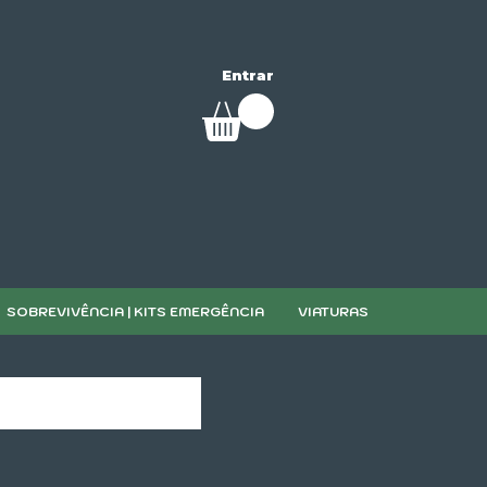
Entrar
SOBREVIVÊNCIA | KITS EMERGÊNCIA
VIATURAS