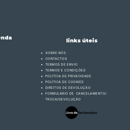
enda
links úteis
SOBRE NÓS
CONTACTOS
TERMOS DE ENVIO
TERMOS E CONDIÇÕES
POLÍTICA DE PRIVACIDADE
POLÍTICA DE COOKIES
DIREITOS DE DEVOLUÇÃO
FORMULÁRIO DE CANCELAMENTO/
TROCA/DEVOLUÇÃO